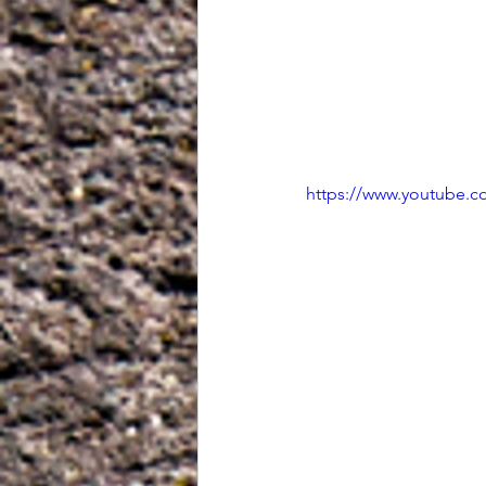
https://www.youtube