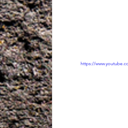
https://www.youtube.