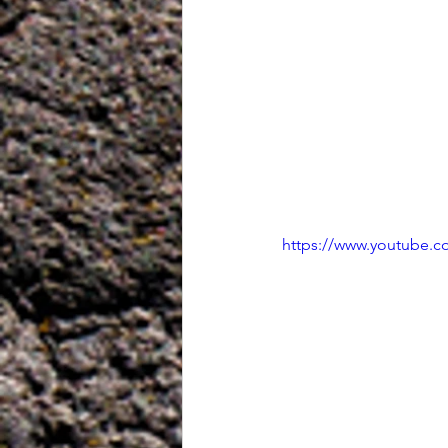
https://www.youtub