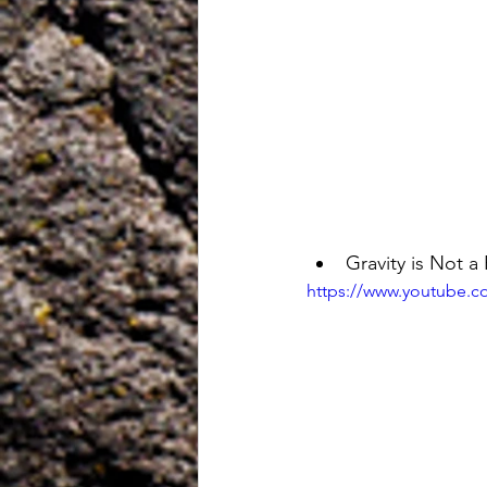
Gravity is Not a
https://www.youtube.