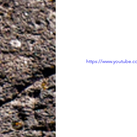
https://www.youtube.