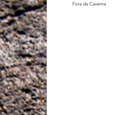
Fora da Caverna