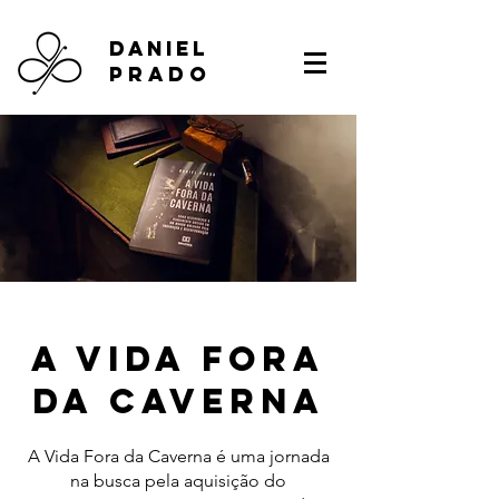
DANIEL
PRADO
a vida fora
da caverna
A Vida Fora da Caverna é uma jornada
na busca pela aquisição do