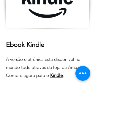
Ebook Kindle
A versão eletrônica está disponível no
mundo todo através da loja da Amazon.
Compre agora para o
Kindle
.