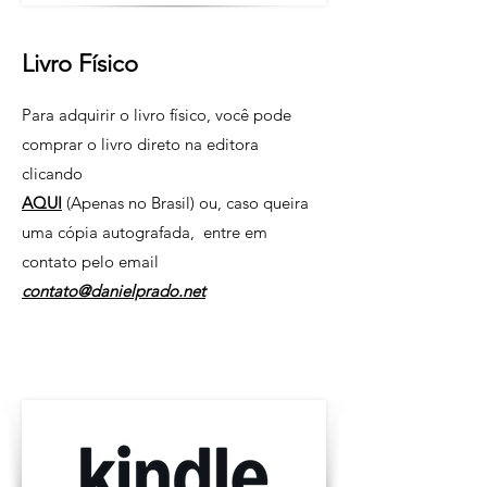
Livro Físico
Para adquirir o livro físico, você pode
comprar o livro direto na editora
clicando
AQUI
(Apenas no Brasil) ou, caso queira
uma cópia autografada, entre em
contato pelo email
contato@danielprado.net