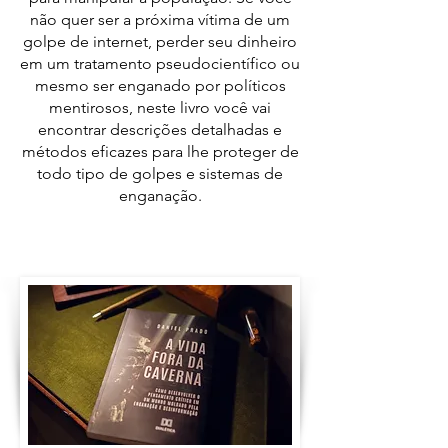
não quer ser a próxima vítima de um
golpe de internet, perder seu dinheiro
em um tratamento pseudocientífico ou
mesmo ser enganado por políticos
mentirosos, neste livro você vai
encontrar descrições detalhadas e
métodos eficazes para lhe proteger de
todo tipo de golpes e sistemas de
enganação.