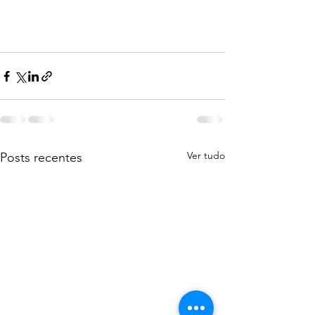
Ver tudo
Posts recentes